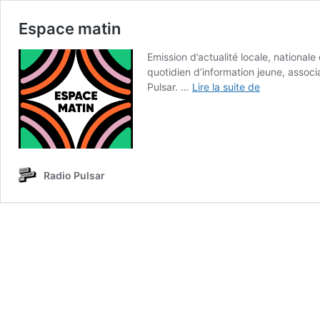
Espace matin
Emission d’actualité locale, nationale
quotidien d’information jeune, associa
Espace
Pulsar. …
Lire la suite de
matin
Radio Pulsar