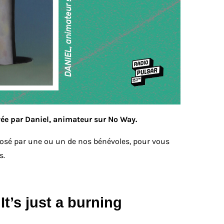
yée par Daniel, animateur sur No Way.
osé par une ou un de nos bénévoles, pour vous
s.
It’s just a burning