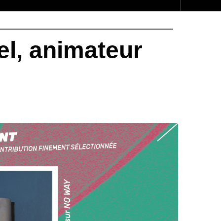
l, animateur