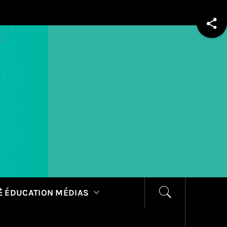
 ÉDUCATION MÉDIAS