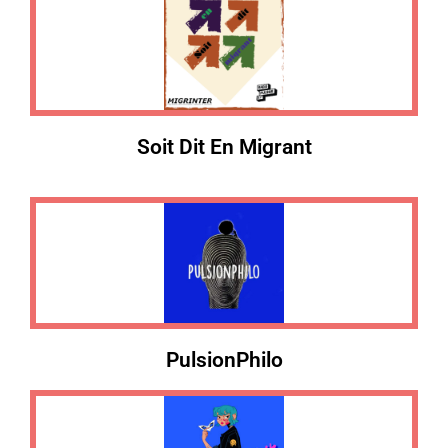
Soit Dit En Migrant
PulsionPhilo