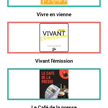
Vivre en vienne
Vivant l'émission
Le Café de la presse