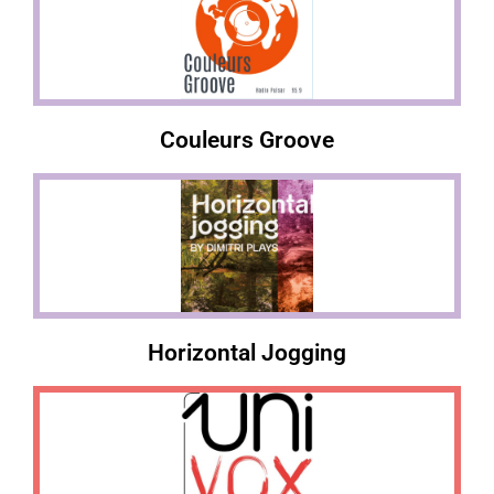
Couleurs Groove
Horizontal Jogging