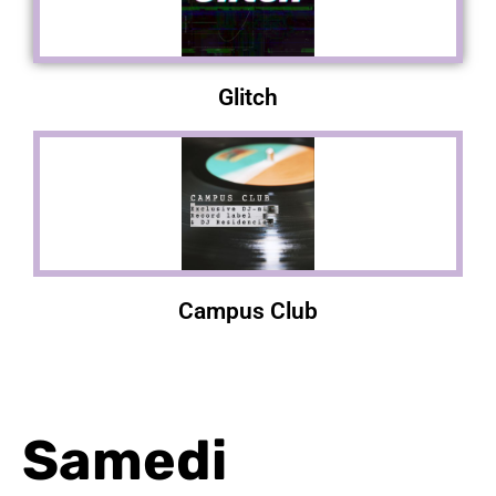
Glitch
Campus Club
Samedi