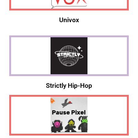
Univox
Strictly Hip-Hop