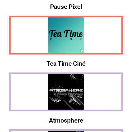
Pause Pixel
Tea Time Ciné
Atmosphere