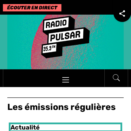
Les émissions régulières
Actualité