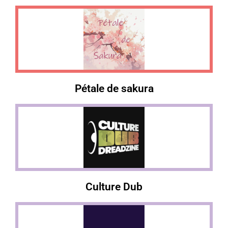
Pétale de sakura
Culture Dub