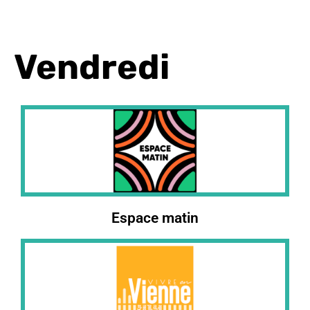
Vendredi
Espace matin