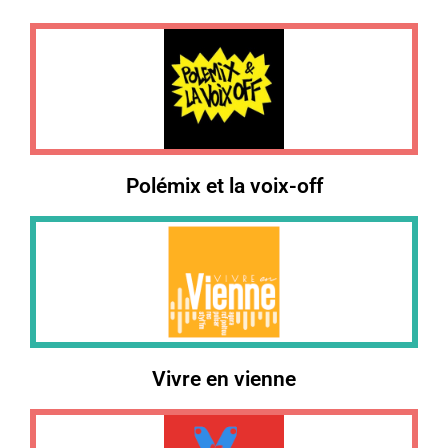
Polémix et la voix-off
Vivre en vienne