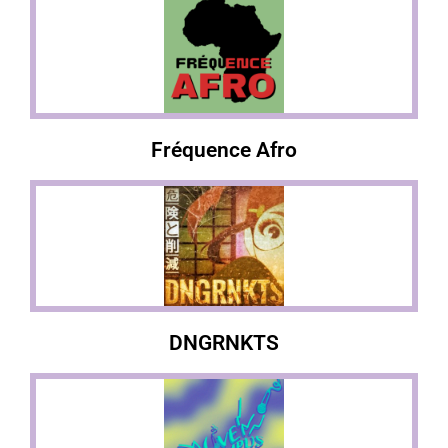
Fréquence Afro
DNGRNKTS