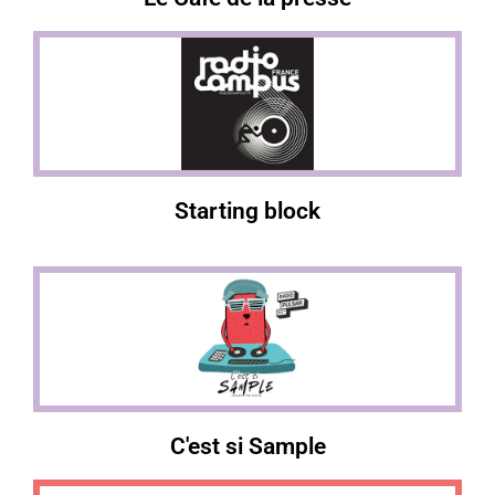
Starting block
C'est si Sample