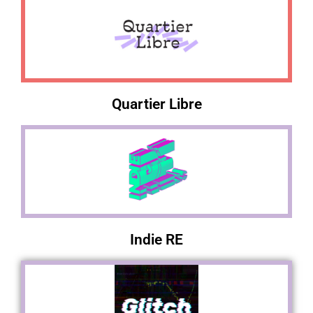
Quartier Libre
Indie RE