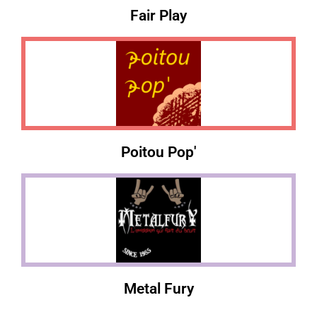
Fair Play
Poitou Pop'
Metal Fury