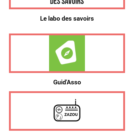
Le labo des savoirs
Guid'Asso