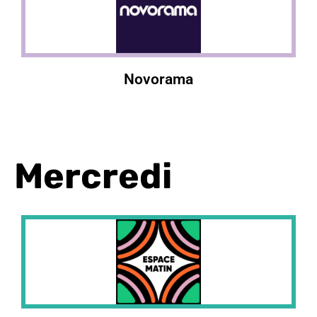
Novorama
Mercredi