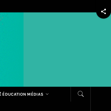
 ÉDUCATION MÉDIAS