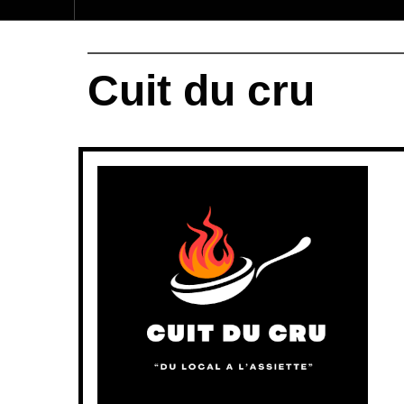
Cuit du cru