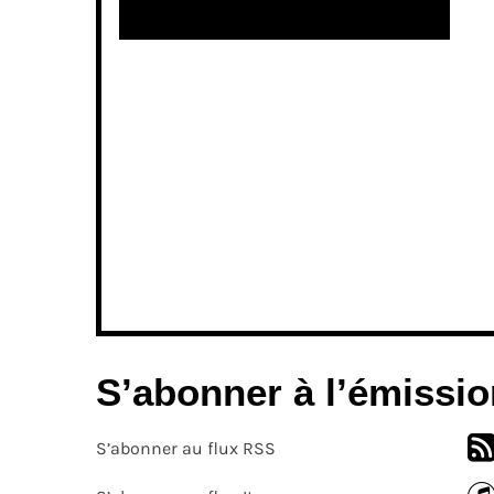
S’abonner à l’émissio
S’abonner au flux RSS