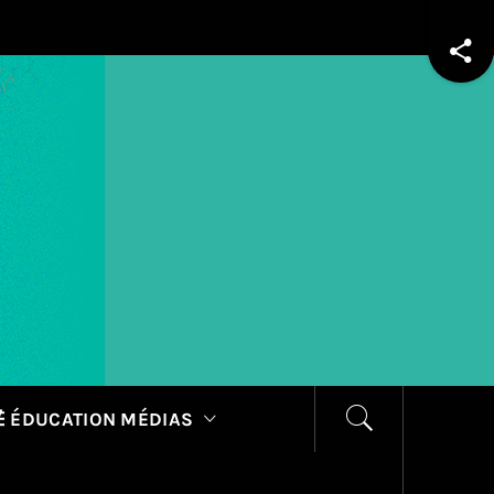
 ÉDUCATION MÉDIAS