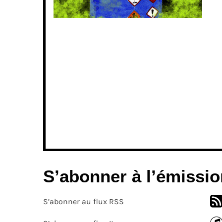
S’abonner à l’émissio
S’abonner au flux RSS