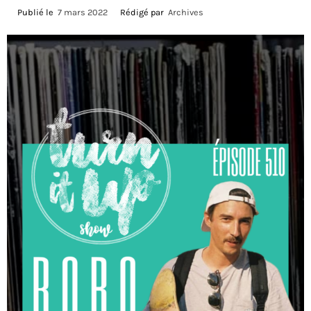
Publié le
7 mars 2022
Rédigé par
Archives