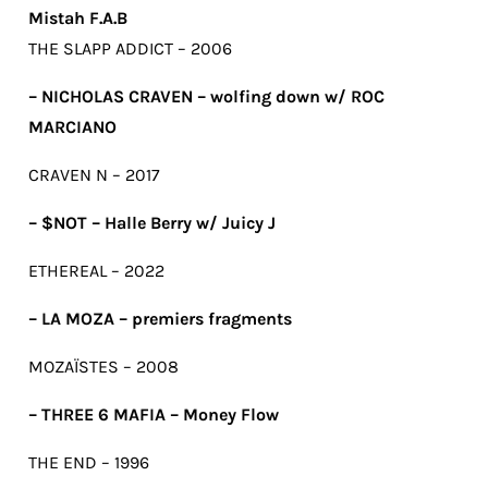
Mistah F.A.B
THE SLAPP ADDICT – 2006
– NICHOLAS CRAVEN – wolfing down w/ ROC
MARCIANO
CRAVEN N – 2017
– $NOT – Halle Berry w/ Juicy J
ETHEREAL – 2022
– LA MOZA – premiers fragments
MOZAÏSTES – 2008
– THREE 6 MAFIA – Money Flow
THE END – 1996