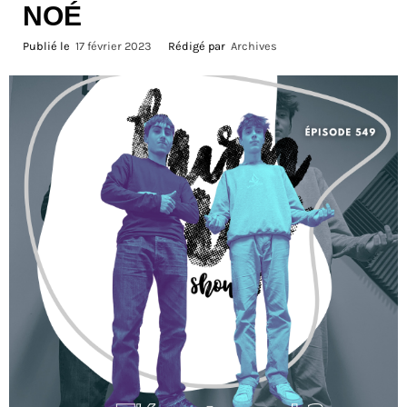
NOÉ
Publié le
17 février 2023
Rédigé par
Archives