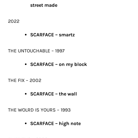
street made
2022
SCARFACE – smartz
THE UNTOUCHABLE – 1997
SCARFACE – on my block
THE FIX – 2002
SCARFACE – the wall
THE WOLRD IS YOURS – 1993
SCARFACE – high note