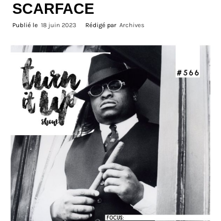
SCARFACE
Publié le
18 juin 2023
Rédigé par
Archives