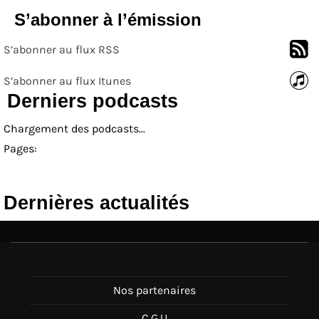
S’abonner à l’émission
S’abonner au flux RSS
S’abonner au flux Itunes
Derniers podcasts
Chargement des podcasts...
Pages:
Dernières actualités
Nos partenaires
C.G.U