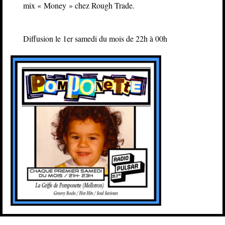
mix « Money » chez Rough Trade.
Diffusion le 1er samedi du mois de 22h à 00h