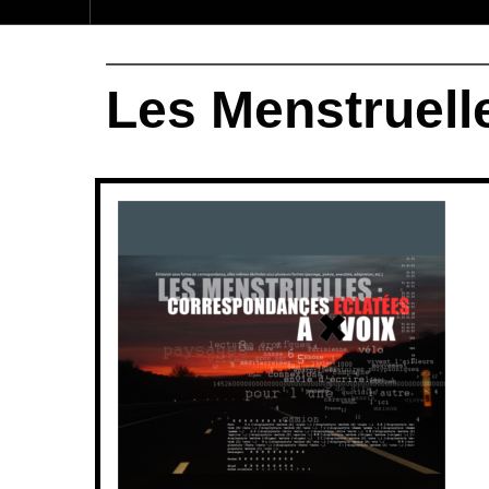
Les Menstruell