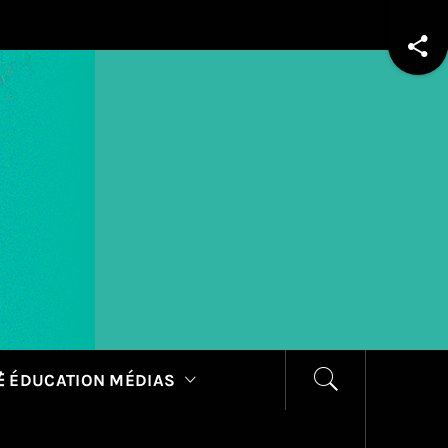
 ÉDUCATION MÉDIAS