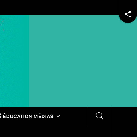
 ÉDUCATION MÉDIAS