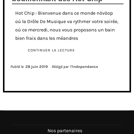
Hot Chip : Bienvenue dans ce monde növöop
où la Drôle De Musique va rythmer votre soirée,
où ce mercredi, nous vous proposons un bain
bien frais dans les méandres
CONTINUER LA LECTURE
Publié le
28 juin 2019
Rédigé par
l'Independance
Nos partenaires