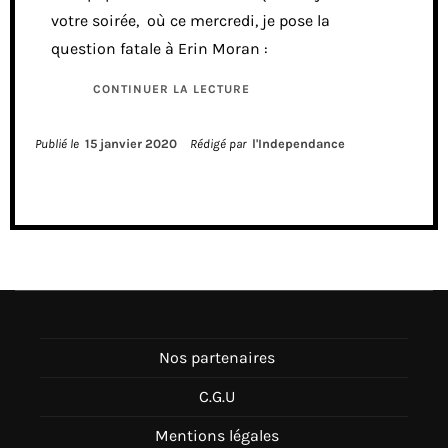
votre soirée, où ce mercredi, je pose la
question fatale à Erin Moran :
CONTINUER LA LECTURE
Publié le
15 janvier 2020
Rédigé par
l'Independance
Nos partenaires
C.G.U
Mentions légales