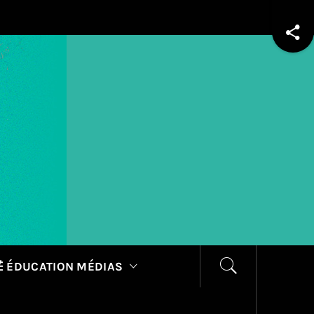
 ÉDUCATION MÉDIAS