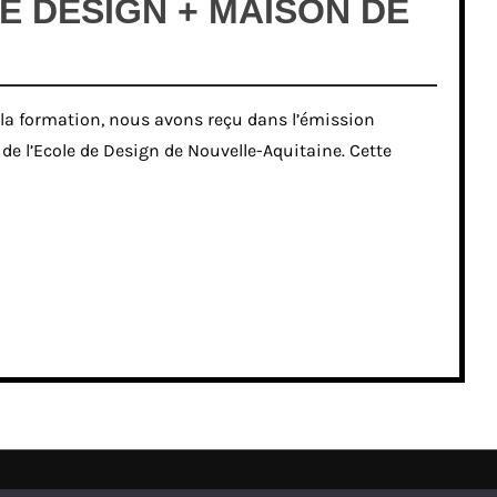
E DESIGN + MAISON DE
 la formation, nous avons reçu dans l’émission
 de l’Ecole de Design de Nouvelle-Aquitaine. Cette