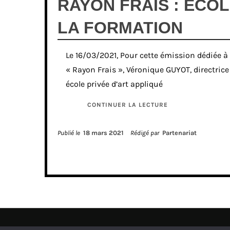
RAYON FRAIS : ECOL
LA FORMATION
Le 16/03/2021, Pour cette émission dédiée à
« Rayon Frais », Véronique GUYOT, directrice
école privée d’art appliqué
CONTINUER LA LECTURE
Publié le
18 mars 2021
Rédigé par
Partenariat