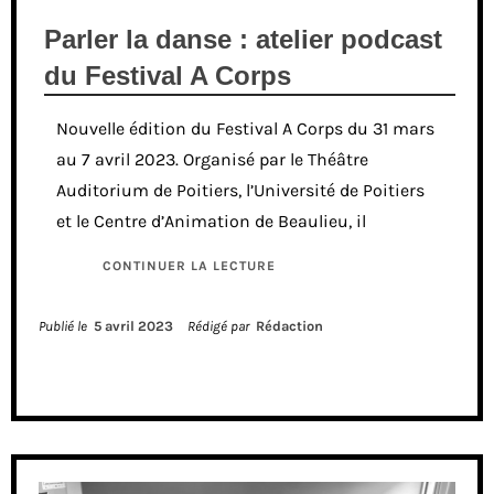
Parler la danse : atelier podcast
du Festival A Corps
Nouvelle édition du Festival A Corps du 31 mars
au 7 avril 2023. Organisé par le Théâtre
Auditorium de Poitiers, l’Université de Poitiers
et le Centre d’Animation de Beaulieu, il
CONTINUER LA LECTURE
Publié le
5 avril 2023
Rédigé par
Rédaction