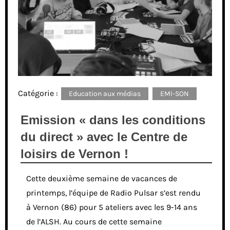
Catégorie :
Education aux médias
EMI-SON
Emission « dans les conditions
du direct » avec le Centre de
loisirs de Vernon !
Cette deuxième semaine de vacances de
printemps, l’équipe de Radio Pulsar s’est rendu
à Vernon (86) pour 5 ateliers avec les 9-14 ans
de l’ALSH. Au cours de cette semaine