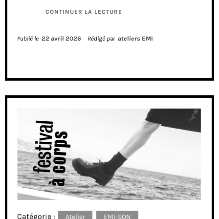
CONTINUER LA LECTURE
Publié le
22 avril 2026
Rédigé par
ateliers EMI
Catégorie :
Atelier
EMI-SON