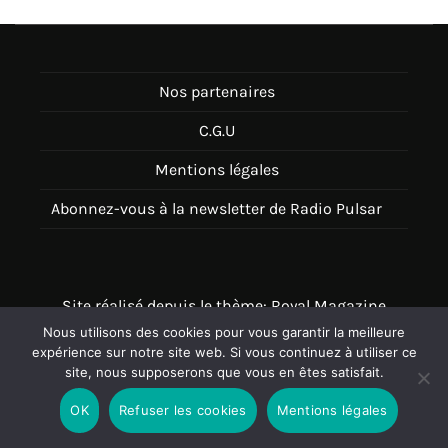
Nos partenaires
C.G.U
Mentions légales
Abonnez-vous à la newsletter de Radio Pulsar
Site réalisé depuis le thème: Royal Magazine
Nous utilisons des cookies pour vous garantir la meilleure
Thème disponible sur Wordpress
expérience sur notre site web. Si vous continuez à utiliser ce
site, nous supposerons que vous en êtes satisfait.
OK
Refuser les cookies
Mentions légales