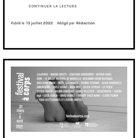
CONTINUER LA LECTURE
Publié le
13 juillet 2022
Rédigé par
Rédaction