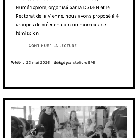
Numérixplore, organisé par la DSDEN et le
Rectorat de la Vienne, nous avons proposé à 4
groupes de créer chacun un morceau de
l’émission
CONTINUER LA LECTURE
Publié le
23 mai 2026
Rédigé par
ateliers EMI