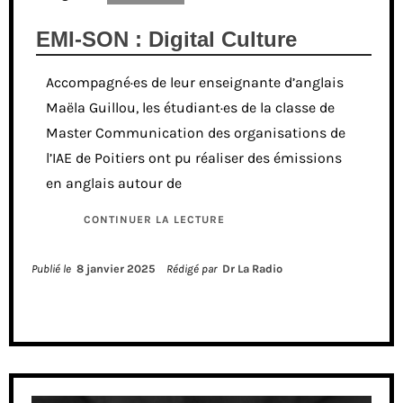
EMI-SON : Digital Culture
Accompagné·es de leur enseignante d’anglais
Maëla Guillou, les étudiant·es de la classe de
Master Communication des organisations de
l’IAE de Poitiers ont pu réaliser des émissions
en anglais autour de
CONTINUER LA LECTURE
Publié le
8 janvier 2025
Rédigé par
Dr La Radio