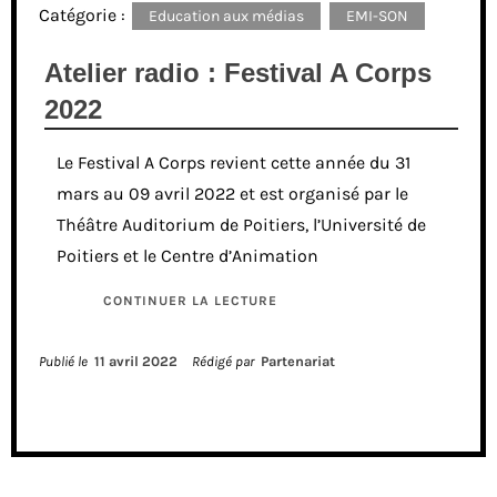
Catégorie :
Education aux médias
EMI-SON
Atelier radio : Festival A Corps
2022
Le Festival A Corps revient cette année du 31
mars au 09 avril 2022 et est organisé par le
Théâtre Auditorium de Poitiers, l’Université de
Poitiers et le Centre d’Animation
CONTINUER LA LECTURE
Publié le
11 avril 2022
Rédigé par
Partenariat