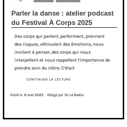
Parler la danse : atelier podcast
du Festival À Corps 2025
Des corps qui parlent, performent, prennent
des risques, véhiculent des émotions, nous
invitent à penser, des corps qui nous
interpellent et nous rappellent l’importance de
prendre soin du nôtre. C’était
CONTINUER LA LECTURE
Publié le
6 mai 2025
Rédigé par
Dr La Radio