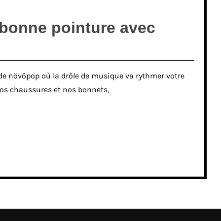
 bonne pointure avec
 növöpop où la drôle de musique va rythmer votre
 nos chaussures et nos bonnets,