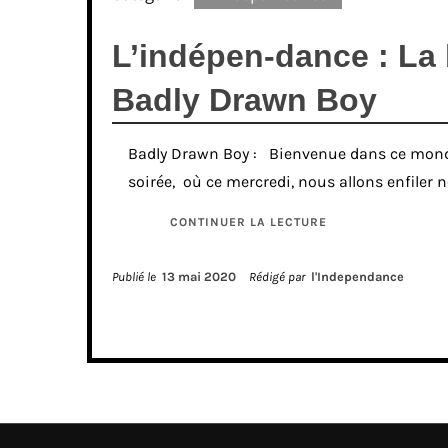
L’indépen-dance : La
Badly Drawn Boy
Badly Drawn Boy : Bienvenue dans ce monde
soirée, où ce mercredi, nous allons enfiler
CONTINUER LA LECTURE
Publié le
13 mai 2020
Rédigé par
l'Independance