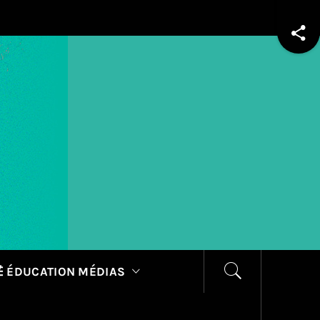
 ÉDUCATION MÉDIAS