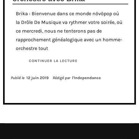
Brika : Bienvenue dans ce monde növöpop où
la Drôle De Musique va rythmer votre soirée, où
ce mercredi, nous ne tenterons pas de
rapprochement généalogique avec un homme-
orchestre tout
CONTINUER LA LECTURE
Publié le
12 juin 2019
Rédigé par
l'Independance