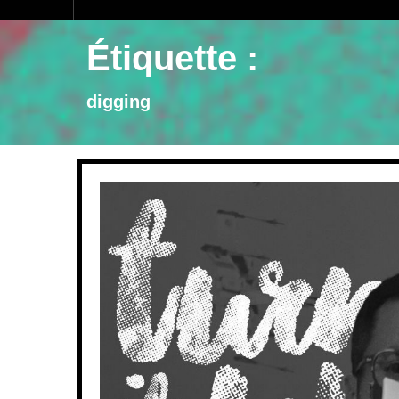
Étiquette :
digging