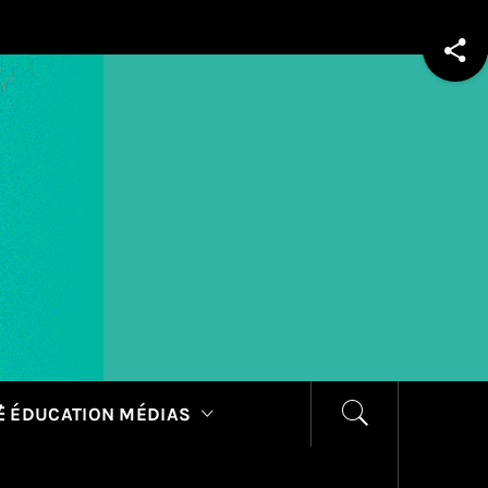
 ÉDUCATION MÉDIAS