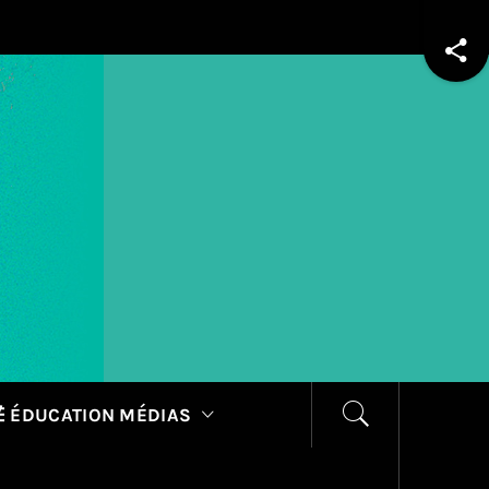
 ÉDUCATION MÉDIAS