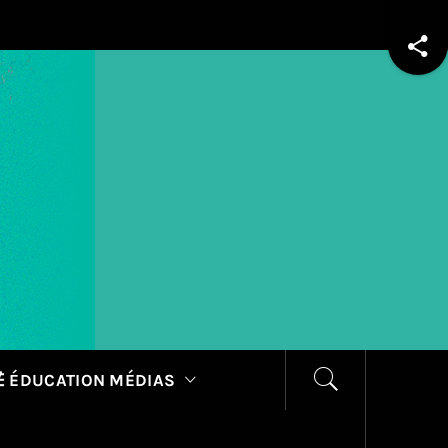
 ÉDUCATION MÉDIAS