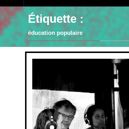
Étiquette :
éducation populaire