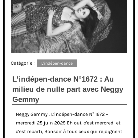
Catégorie :
L'indépen-dance
L’indépen-dance N°1672 : Au
milieu de nulle part avec Neggy
Gemmy
Neggy Gemmy : L’indépen-dance N° 1672 –
mercredi 25 juin 2025 Eh oui, c’est mercredi et
c’est reparti, Bonsoir à tous ceux qui rejoignent