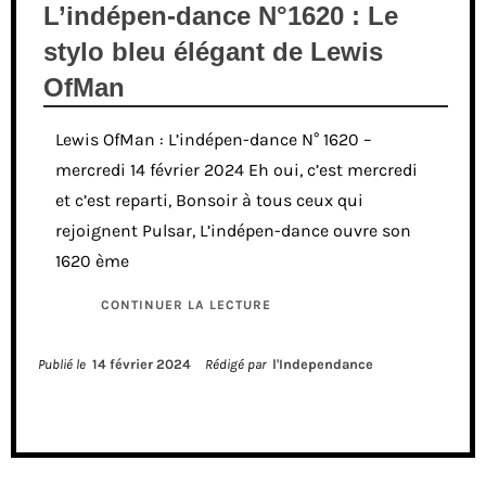
L’indépen-dance N°1620 : Le
stylo bleu élégant de Lewis
OfMan
Lewis OfMan : L’indépen-dance N° 1620 –
mercredi 14 février 2024 Eh oui, c’est mercredi
et c’est reparti, Bonsoir à tous ceux qui
rejoignent Pulsar, L’indépen-dance ouvre son
1620 ème
CONTINUER LA LECTURE
Publié le
14 février 2024
Rédigé par
l'Independance