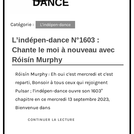
Catégorie :
L'indépen-dance
L’indépen-dance N°1603 :
Chante le moi à nouveau avec
Róisín Murphy
Róisín Murphy : Eh oui c’est mercredi et c’est
reparti, Bonsoir à tous ceux qui rejoignent
Pulsar ; l’indépen-dance ouvre son 1603°
chapitre en ce mercredi 13 septembre 2023,
Bienvenue dans
CONTINUER LA LECTURE