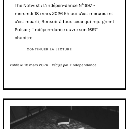
The Notwist : L’indépen-dance N°1697 –
mercredi 18 mars 2026 Eh oui c’est mercredi et
c’est reparti, Bonsoir à tous ceux qui rejoignent
Pulsar ; l’indépen-dance ouvre son 1697°
chapitre
CONTINUER LA LECTURE
Publié le
18 mars 2026
Rédigé par
l'Independance