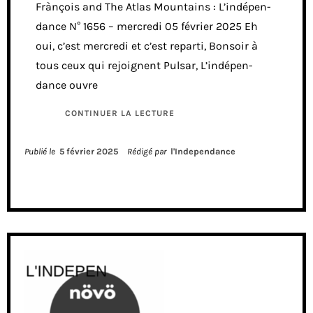
Frànçois and The Atlas Mountains : L’indépen-
dance N° 1656 – mercredi 05 février 2025 Eh
oui, c’est mercredi et c’est reparti, Bonsoir à
tous ceux qui rejoignent Pulsar, L’indépen-
dance ouvre
CONTINUER LA LECTURE
Publié le
5 février 2025
Rédigé par
l'Independance