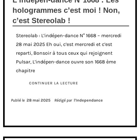
hologrammes c’est moi ! Non,
c’est Stereolab !
Stereolab : L’indépen-dance N° 1668 – mercredi
28 mai 2025 Eh oui, c’est mercredi et c’est
reparti, Bonsoir à tous ceux qui rejoignent
Pulsar, L’indépen-dance ouvre son 1668 ème
chapitre
CONTINUER LA LECTURE
Publié le
28 mai 2025
Rédigé par
l'Independance