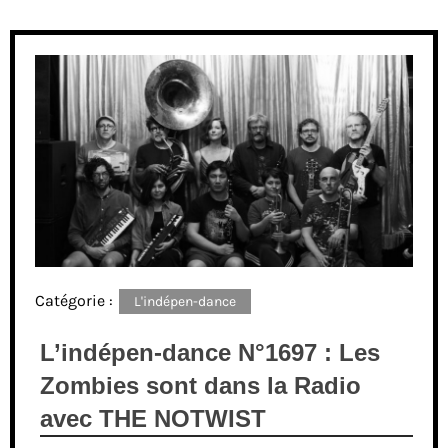
Catégorie :
L'indépen-dance
L’indépen-dance N°1697 : Les
Zombies sont dans la Radio
avec THE NOTWIST