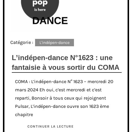
Catégorie :
L'indépen-dance
L’indépen-dance N°1623 : une
fantaisie à vous sortir du COMA
COMA : L’indépen-dance N° 1623 – mercredi 20
mars 2024 Eh oui, c’est mercredi et c’est
reparti, Bonsoir à tous ceux qui rejoignent
Pulsar, L’indépen-dance ouvre son 1623 ème
chapitre
CONTINUER LA LECTURE