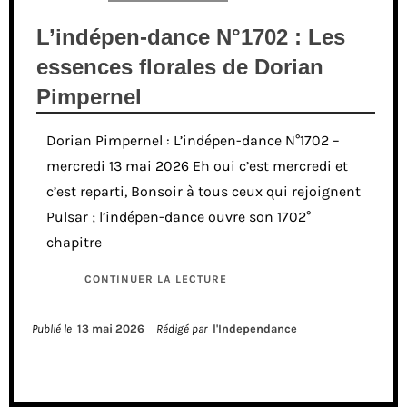
L’indépen-dance N°1702 : Les
essences florales de Dorian
Pimpernel
Dorian Pimpernel : L’indépen-dance N°1702 –
mercredi 13 mai 2026 Eh oui c’est mercredi et
c’est reparti, Bonsoir à tous ceux qui rejoignent
Pulsar ; l’indépen-dance ouvre son 1702°
chapitre
CONTINUER LA LECTURE
Publié le
13 mai 2026
Rédigé par
l'Independance