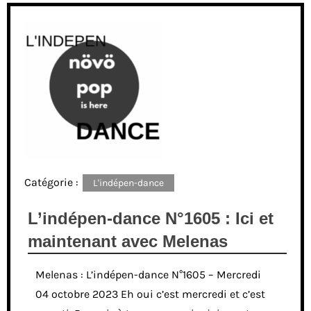
Catégorie :
L'indépen-dance
L’indépen-dance N°1605 : Ici et
maintenant avec Melenas
Melenas : L’indépen-dance N°1605 – Mercredi
04 octobre 2023 Eh oui c’est mercredi et c’est