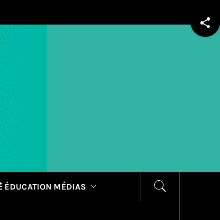
 ÉDUCATION MÉDIAS