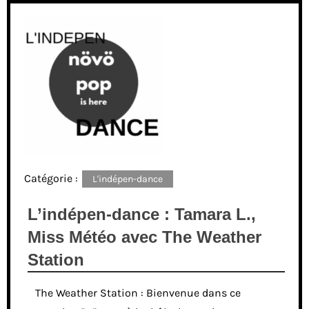
Catégorie :
L'indépen-dance
L’indépen-dance : Tamara L.,
Miss Météo avec The Weather
Station
The Weather Station : Bienvenue dans ce