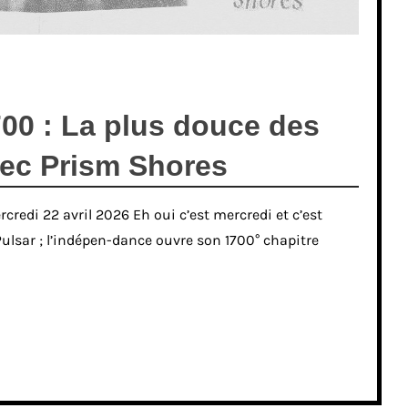
00 : La plus douce des
ec Prism Shores
redi 22 avril 2026 Eh oui c’est mercredi et c’est
Pulsar ; l’indépen-dance ouvre son 1700° chapitre