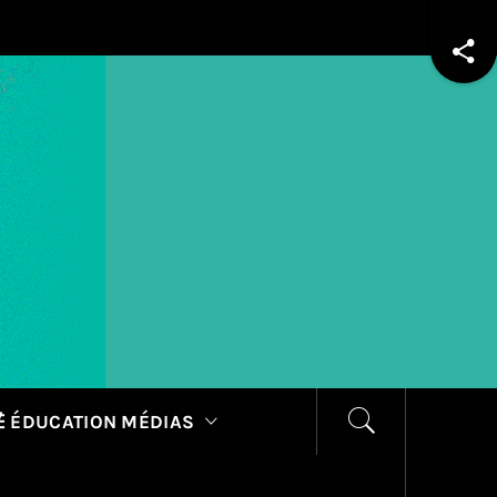
 ÉDUCATION MÉDIAS