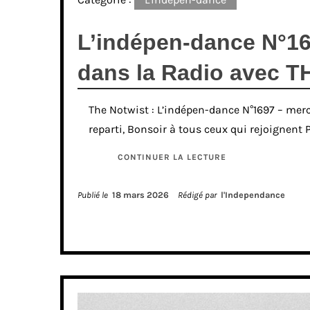
L’indépen-dance N°16
dans la Radio avec 
The Notwist : L’indépen-dance N°1697 – merc
reparti, Bonsoir à tous ceux qui rejoignent 
CONTINUER LA LECTURE
Publié le
18 mars 2026
Rédigé par
l'Independance