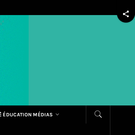
 ÉDUCATION MÉDIAS