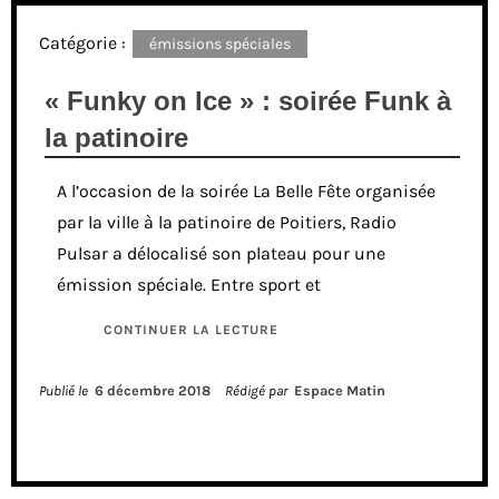
Catégorie :
émissions spéciales
« Funky on Ice » : soirée Funk à
la patinoire
A l’occasion de la soirée La Belle Fête organisée
par la ville à la patinoire de Poitiers, Radio
Pulsar a délocalisé son plateau pour une
émission spéciale. Entre sport et
CONTINUER LA LECTURE
Publié le
6 décembre 2018
Rédigé par
Espace Matin