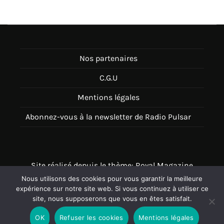
Nos partenaires
C.G.U
Mentions légales
Abonnez-vous à la newsletter de Radio Pulsar
Site réalisé depuis le thème: Royal Magazine
Nous utilisons des cookies pour vous garantir la meilleure
Thème disponible sur Wordpress
expérience sur notre site web. Si vous continuez à utiliser ce
site, nous supposerons que vous en êtes satisfait.
OK
Refuser les cookies
Mentions légales