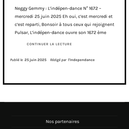
Neggy Gemmy : L’indépen-dance N° 1672 –
mercredi 25 juin 2025 Eh oui, c’est mercredi et
c’est reparti, Bonsoir à tous ceux qui rejoignent
Pulsar, L’indépen-dance ouvre son 1672 ème
CONTINUER LA LECTURE
Publié le
25 juin 2025
Rédigé par
l'Independance
Nos partenaires