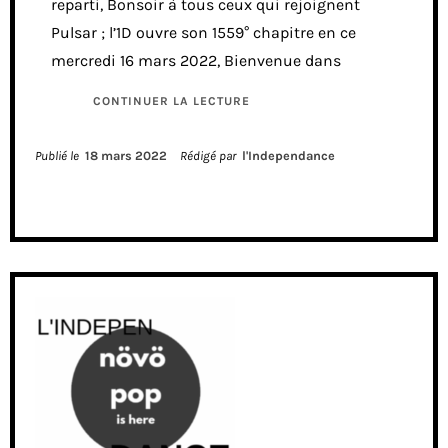
reparti, Bonsoir à tous ceux qui rejoignent
Pulsar ; l’1D ouvre son 1559° chapitre en ce
mercredi 16 mars 2022, Bienvenue dans
CONTINUER LA LECTURE
Publié le
18 mars 2022
Rédigé par
l'Independance