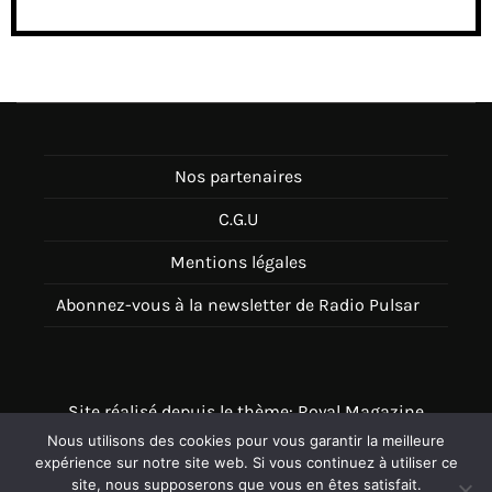
Nos partenaires
C.G.U
Mentions légales
Abonnez-vous à la newsletter de Radio Pulsar
Site réalisé depuis le thème: Royal Magazine
Nous utilisons des cookies pour vous garantir la meilleure
Thème disponible sur Wordpress
expérience sur notre site web. Si vous continuez à utiliser ce
site, nous supposerons que vous en êtes satisfait.