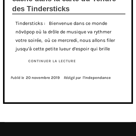
des Tindersticks
Tindersticks : Bienvenue dans ce monde
növöpop où la drôle de musique va rythmer
votre soirée, où ce mercredi, nous allons filer
jusqu’à cette petite lueur d’espoir qui brille
CONTINUER LA LECTURE
Publié le
20 novembre 2019
Rédigé par
l'Independance