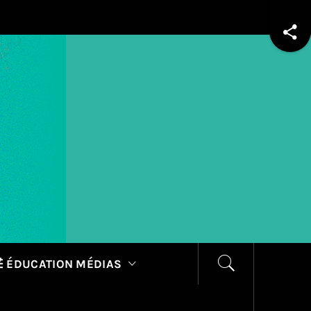
 ÉDUCATION MÉDIAS