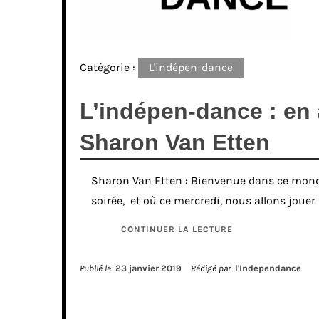
Catégorie :
L'indépen-dance
L’indépen-dance : en 
Sharon Van Etten
Sharon Van Etten : Bienvenue dans ce mond
soirée, et où ce mercredi, nous allons jouer 
CONTINUER LA LECTURE
Publié le
23 janvier 2019
Rédigé par
l'Independance