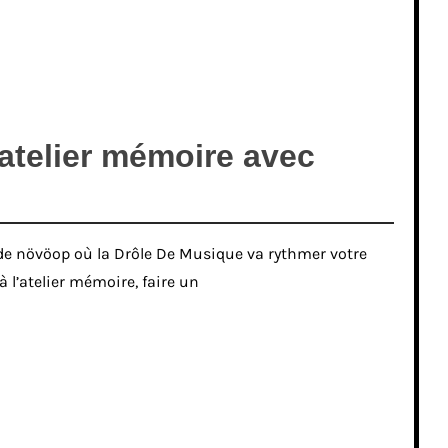
atelier mémoire avec
e növöop où la Drôle De Musique va rythmer votre
à l’atelier mémoire, faire un