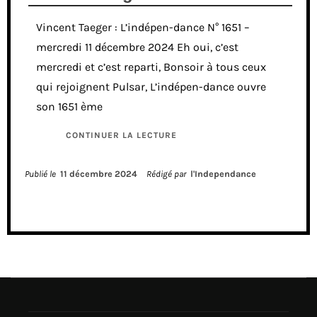
Vincent Taeger : L’indépen-dance N° 1651 –
mercredi 11 décembre 2024 Eh oui, c’est
mercredi et c’est reparti, Bonsoir à tous ceux
qui rejoignent Pulsar, L’indépen-dance ouvre
son 1651 ème
CONTINUER LA LECTURE
Publié le
11 décembre 2024
Rédigé par
l'Independance