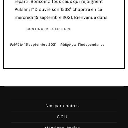
reparti, Bonsoir à tous ceux qui rejoignent
Pulsar ; l’1D ouvre son 1538° chapitre en ce
mercredi 15 septembre 2021, Bienvenue dans
CONTINUER LA LECTURE
Publié le
15 septembre 2021
Rédigé par
l'Independance
Nos partenaires
C.G.U
Mentions légales