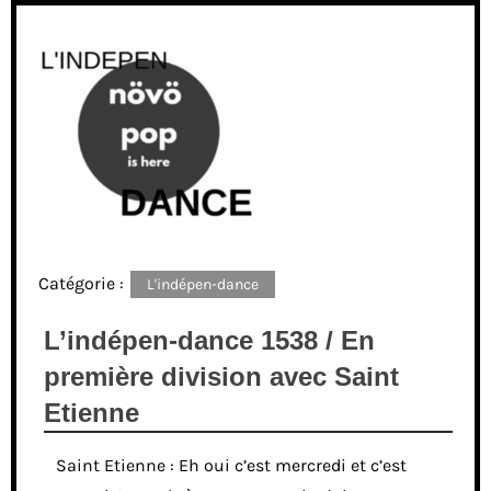
Catégorie :
L'indépen-dance
L’indépen-dance 1538 / En
première division avec Saint
Etienne
Saint Etienne : Eh oui c’est mercredi et c’est