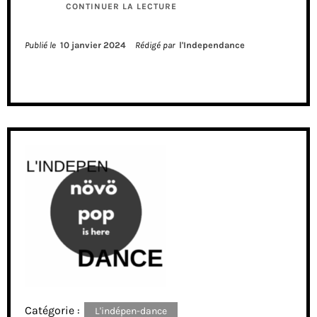
CONTINUER LA LECTURE
Publié le
10 janvier 2024
Rédigé par
l'Independance
Catégorie :
L'indépen-dance