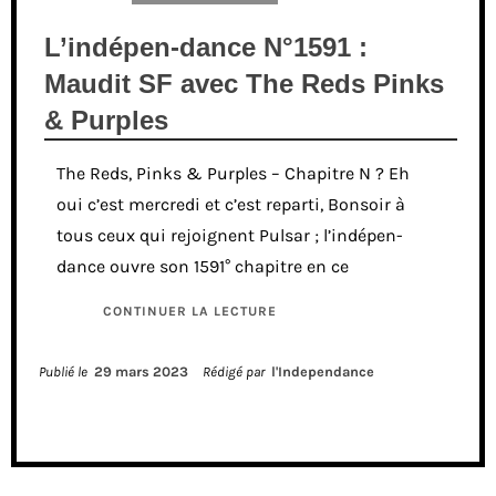
L’indépen-dance N°1591 :
Maudit SF avec The Reds Pinks
& Purples
The Reds, Pinks & Purples – Chapitre N ? Eh
oui c’est mercredi et c’est reparti, Bonsoir à
tous ceux qui rejoignent Pulsar ; l’indépen-
dance ouvre son 1591° chapitre en ce
CONTINUER LA LECTURE
Publié le
29 mars 2023
Rédigé par
l'Independance