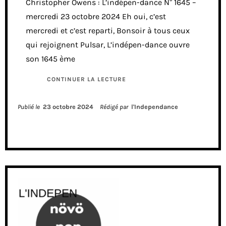
Christopher Owens : L’indépen-dance N° 1645 –
mercredi 23 octobre 2024 Eh oui, c’est
mercredi et c’est reparti, Bonsoir à tous ceux
qui rejoignent Pulsar, L’indépen-dance ouvre
son 1645 ème
CONTINUER LA LECTURE
Publié le
23 octobre 2024
Rédigé par
l'Independance