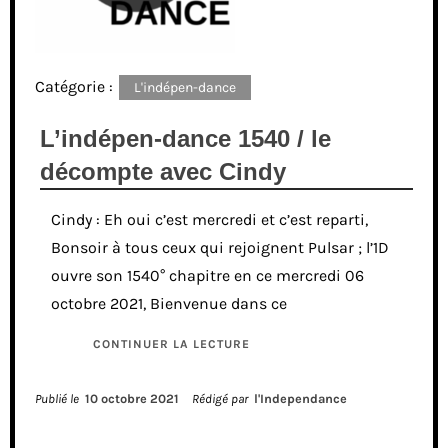
Catégorie :
L'indépen-dance
L’indépen-dance 1540 / le
décompte avec Cindy
Cindy : Eh oui c’est mercredi et c’est reparti,
Bonsoir à tous ceux qui rejoignent Pulsar ; l’1D
ouvre son 1540° chapitre en ce mercredi 06
octobre 2021, Bienvenue dans ce
CONTINUER LA LECTURE
Publié le
10 octobre 2021
Rédigé par
l'Independance