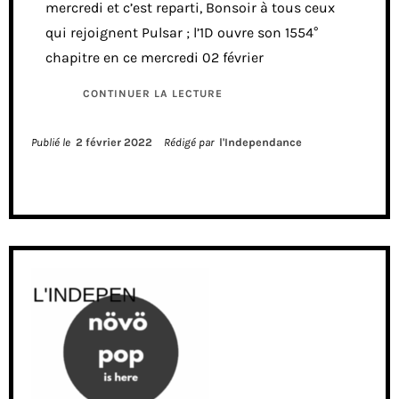
mercredi et c’est reparti, Bonsoir à tous ceux
qui rejoignent Pulsar ; l’1D ouvre son 1554°
chapitre en ce mercredi 02 février
CONTINUER LA LECTURE
Publié le
2 février 2022
Rédigé par
l'Independance