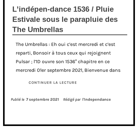
L’indépen-dance 1536 / Pluie
Estivale sous le parapluie des
The Umbrellas
The Umbrellas : Eh oui c’est mercredi et c’est
reparti, Bonsoir à tous ceux qui rejoignent
Pulsar ; l’1D ouvre son 1536° chapitre en ce
mercredi 01er septembre 2021, Bienvenue dans
CONTINUER LA LECTURE
Publié le
7 septembre 2021
Rédigé par
l'Independance