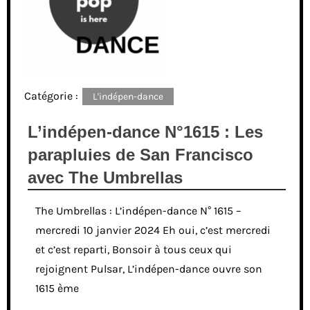
Catégorie :
L'indépen-dance
L’indépen-dance N°1615 : Les
parapluies de San Francisco
avec The Umbrellas
The Umbrellas : L’indépen-dance N° 1615 –
mercredi 10 janvier 2024 Eh oui, c’est mercredi
et c’est reparti, Bonsoir à tous ceux qui
rejoignent Pulsar, L’indépen-dance ouvre son
1615 ème