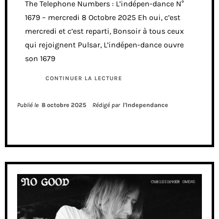
The Telephone Numbers : L’indépen-dance N°
1679 – mercredi 8 Octobre 2025 Eh oui, c’est
mercredi et c’est reparti, Bonsoir à tous ceux
qui rejoignent Pulsar, L’indépen-dance ouvre
son 1679
CONTINUER LA LECTURE
Publié le
8 octobre 2025
Rédigé par
l'Independance