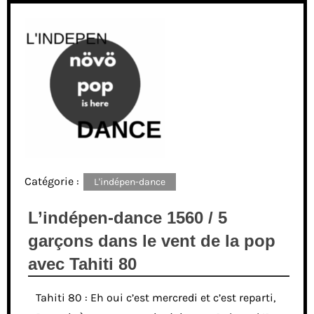
Catégorie :
L'indépen-dance
L’indépen-dance 1560 / 5
garçons dans le vent de la pop
avec Tahiti 80
Tahiti 80 : Eh oui c’est mercredi et c’est reparti,