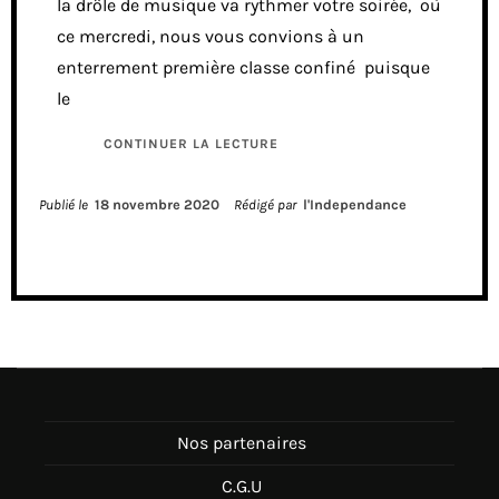
la drôle de musique va rythmer votre soirée, où
ce mercredi, nous vous convions à un
enterrement première classe confiné puisque
le
CONTINUER LA LECTURE
Publié le
18 novembre 2020
Rédigé par
l'Independance
Nos partenaires
C.G.U