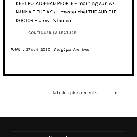
KEET POTATOHEAD PEOPLE – morning sun w/
NANNA B THE AK’s – master chef THE AUDIBLE
DOCTOR – brown’s lament
CONTINUER LA LECTURE
Publié le
27 avril 2020
Rédigé par
Archives
Navigation
Articles plus récents
des
articles