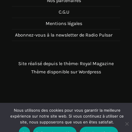
Nos partenaires
C.G.U
Mentions légales
Abonnez-vous à la newsletter de Radio Pulsar
Site réalisé depuis le thème: Royal Magazine
Thème disponible sur Wordpress
Nous utilisons des cookies pour vous garantir la meilleure
expérience sur notre site web. Si vous continuez à utiliser ce
site, nous supposerons que vous en êtes satisfait.