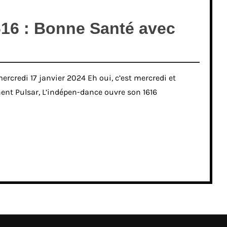
16 : Bonne Santé avec
mercredi 17 janvier 2024 Eh oui, c’est mercredi et
gnent Pulsar, L’indépen-dance ouvre son 1616