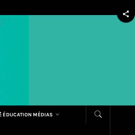
 ÉDUCATION MÉDIAS