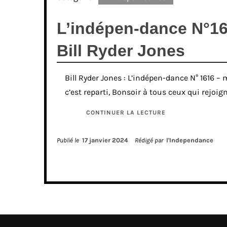
L’indépen-dance N°16
Bill Ryder Jones
Bill Ryder Jones : L’indépen-dance N° 1616 – 
c’est reparti, Bonsoir à tous ceux qui rejoi
CONTINUER LA LECTURE
Publié le
17 janvier 2024
Rédigé par
l'Independance