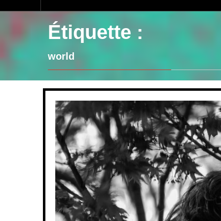
Étiquette :
world