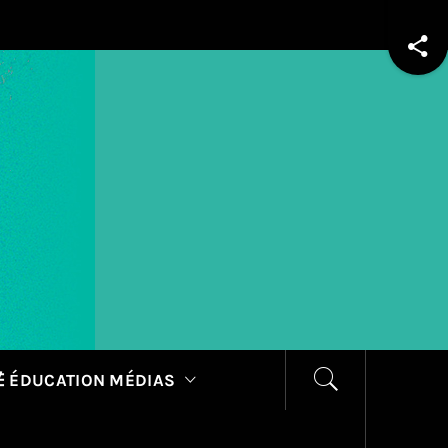
 ÉDUCATION MÉDIAS