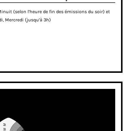
 Minuit (selon l’heure de fin des émissions du soir) et
i, Mercredi (jusqu’à 3h)