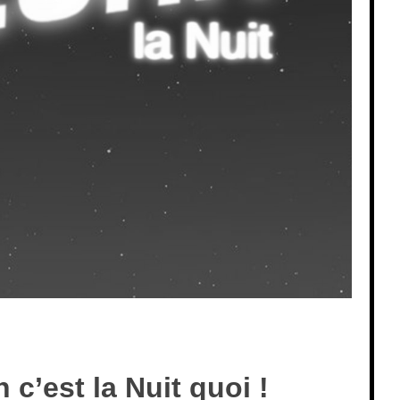
 c’est la Nuit quoi !