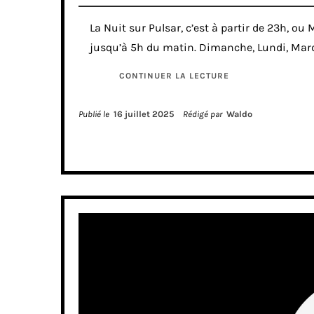
La Nuit sur Pulsar, c’est à partir de 23h, ou
jusqu’à 5h du matin. Dimanche, Lundi, Mard
CONTINUER LA LECTURE
Publié le
16 juillet 2025
Rédigé par
Waldo