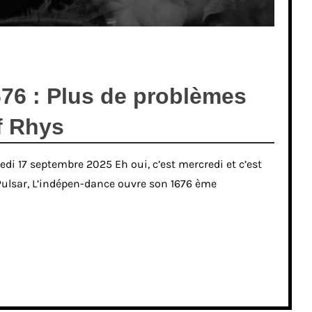
76 : Plus de problèmes
ff Rhys
edi 17 septembre 2025 Eh oui, c’est mercredi et c’est
 Pulsar, L’indépen-dance ouvre son 1676 ème