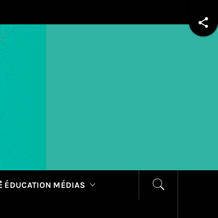
 ÉDUCATION MÉDIAS