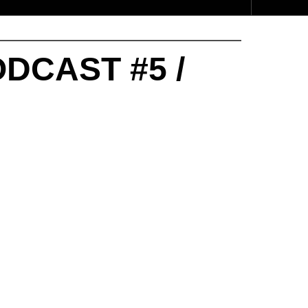
DCAST #5 /