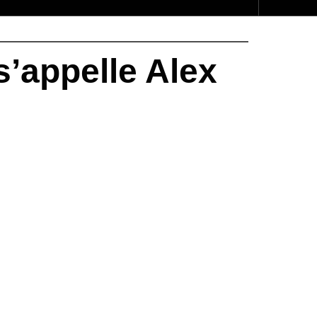
s’appelle Alex