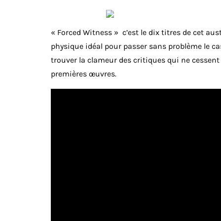
« Forced Witness » c’est le dix titres de cet a
physique idéal pour passer sans problème le cas
trouver la clameur des critiques qui ne cessent
premières œuvres.