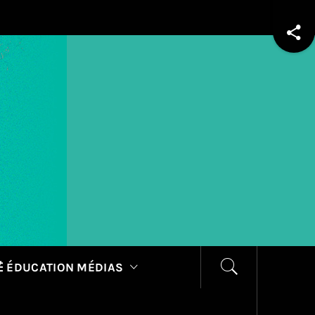
 ÉDUCATION MÉDIAS