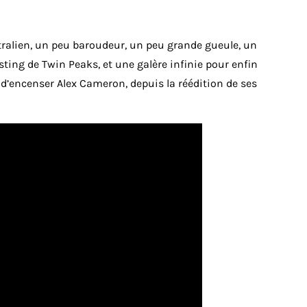
ustralien, un peu baroudeur, un peu grande gueule, un
ting de Twin Peaks, et une galère infinie pour enfin
 d’encenser Alex Cameron, depuis la réédition de ses