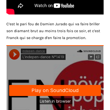
C’est le pari fou de Damien Jurado qui va faire briller
son diamant brut au moins trois fois ce soir, et c’est
Franck qui se charge d’en faire la promotion.