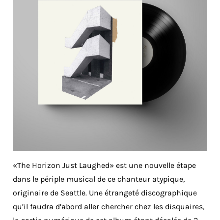
«The Horizon Just Laughed» est une nouvelle étape
dans le périple musical de ce chanteur atypique,
originaire de Seattle. Une étrangeté discographique
qu’il faudra d’abord aller chercher chez les disquaires,