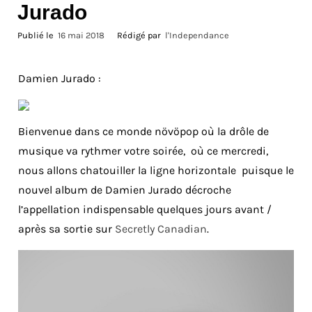
Jurado
Publié le
16 mai 2018
Rédigé par
l'Independance
Damien Jurado :
Bienvenue dans ce monde növöpop où la drôle de
musique va rythmer votre soirée, où ce mercredi,
nous allons chatouiller la ligne horizontale puisque le
nouvel album de Damien Jurado décroche
l’appellation indispensable quelques jours avant /
après sa sortie sur
Secretly Canadian
.