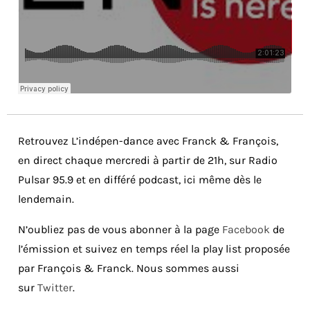
Retrouvez L’indépen-dance avec Franck & François,
en direct chaque mercredi à partir de 21h, sur Radio
Pulsar 95.9 et en différé podcast, ici même dès le
lendemain.
N’oubliez pas de vous abonner à la page
Facebook
de
l’émission et suivez en temps réel la play list proposée
par François & Franck. Nous sommes aussi
sur
Twitter
.