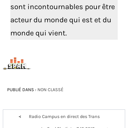
sont incontournables pour être
acteur du monde qui est et du
monde qui vient.
PUBLIÉ DANS :
NON CLASSÉ
Navigation
Radio Campus en direct des Trans
de