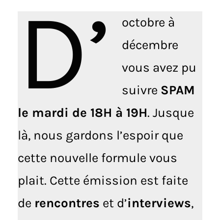
D’
octobre à
décembre
vous avez pu
suivre
SPAM
le mardi de 18H à 19H
. Jusque
là, nous gardons l’espoir que
cette nouvelle formule vous
plait. Cette émission est faite
de
rencontres
et d’
interviews
,