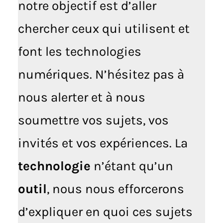
notre objectif est d’aller
chercher ceux qui utilisent et
font les technologies
numériques. N’hésitez pas à
nous alerter et à nous
soumettre vos sujets, vos
invités et vos expériences. La
technologie
n’étant qu’un
outil
, nous nous efforcerons
d’expliquer en quoi ces sujets