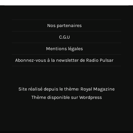
Nos partenaires
C.G.U
Mentions légales
Abonnez-vous à la newsletter de Radio Pulsar
Site réalisé depuis le thème: Royal Magazine
Thème disponible sur Wordpress