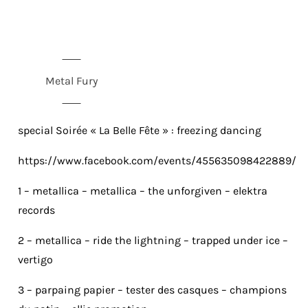
Metal Fury
special Soirée « La Belle Fête » : freezing dancing
https://www.facebook.com/events/455635098422889/
1 – metallica – metallica – the unforgiven – elektra
records
2 – metallica – ride the lightning – trapped under ice –
vertigo
3 – parpaing papier – tester des casques – champions