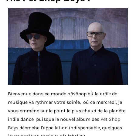
Bienvenue dans ce monde növöpop où la drôle de
musique va rythmer votre soirée, où ce mercredi, je
vous emmène sur le point le plus chaud de la planète
indie dance puisque le nouvel album des
Pet Shop
Boys
décroche l’appellation indispensable, quelques