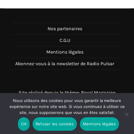
Nos partenaires
C.G.U
Mentions légales
Abonnez-vous à la newsletter de Radio Pulsar
Site réalisé depuis le thème: Royal Magazine
Nous utilisons des cookies pour vous garantir la meilleure
Thème disponible sur Wordpress
expérience sur notre site web. Si vous continuez à utiliser ce
site, nous supposerons que vous en êtes satisfait.
OK
Refuser les cookies
Mentions légales