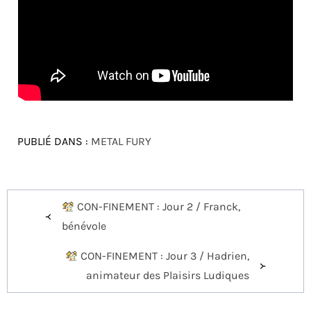
PUBLIÉ DANS :
METAL FURY
Navigation
CON-FINEMENT : Jour 2 / Franck,
de
bénévole
l’article
CON-FINEMENT : Jour 3 / Hadrien,
animateur des Plaisirs Ludiques