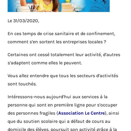
Le 31/03/2020,
En ces temps de crise sanitaire et de confinement,
comment s’en sortent les entreprises locales ?
Certaines ont cessé totalement leur activité, d’autres
s’adaptent comme elles le peuvent.
Vous allez entendre que tous les secteurs d’activités
sont touchés.
Intéressons-nous aujourd’hui aux services à la
personne qui sont en première ligne pour s’occuper
des personnes fragiles (
Association Le Centre
), ainsi
que du soutien scolaire qui a défaut de cours au
domicile des élèves, poursuit son activité grâce à la