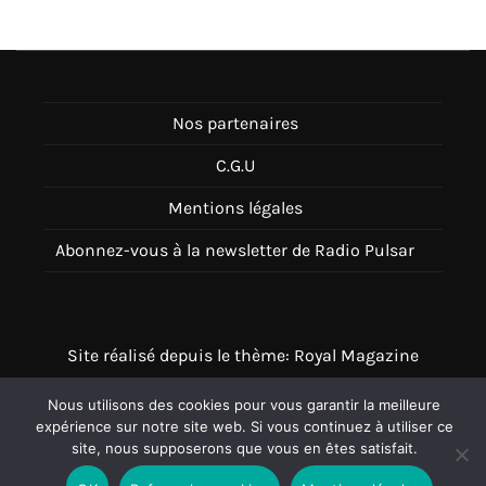
Nos partenaires
C.G.U
Mentions légales
Abonnez-vous à la newsletter de Radio Pulsar
Site réalisé depuis le thème: Royal Magazine
Thème disponible sur Wordpress
Nous utilisons des cookies pour vous garantir la meilleure
expérience sur notre site web. Si vous continuez à utiliser ce
site, nous supposerons que vous en êtes satisfait.