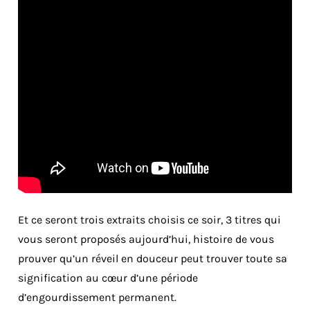
Et ce seront trois extraits choisis ce soir, 3 titres qui
vous seront proposés aujourd’hui, histoire de vous
prouver qu’un réveil en douceur peut trouver toute sa
signification au cœur d’une période
d’engourdissement permanent.