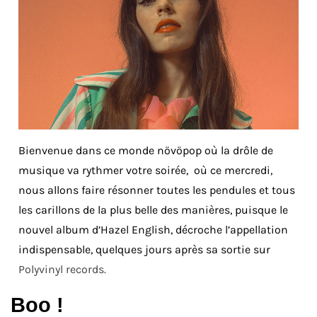
Bienvenue dans ce monde növöpop où la drôle de
musique va rythmer votre soirée, où ce mercredi,
nous allons faire résonner toutes les pendules et tous
les carillons de la plus belle des manières, puisque le
nouvel album d’Hazel English, décroche l’appellation
indispensable, quelques jours après sa sortie sur
Polyvinyl records.
Boo !