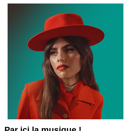
Par ici la musique !