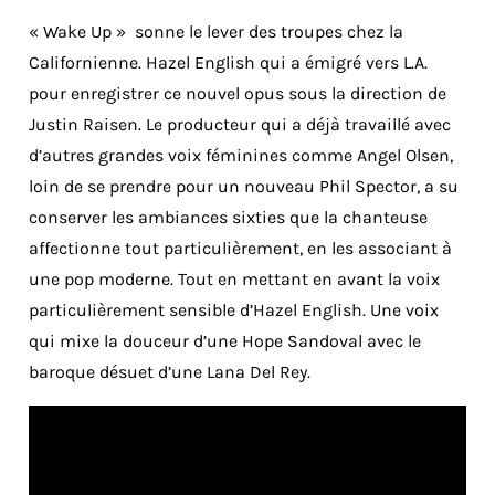
« Wake Up » sonne le lever des troupes chez la
Californienne. Hazel English qui a émigré vers L.A.
pour enregistrer ce nouvel opus sous la direction de
Justin Raisen. Le producteur qui a déjà travaillé avec
d’autres grandes voix féminines comme Angel Olsen,
loin de se prendre pour un nouveau Phil Spector, a su
conserver les ambiances sixties que la chanteuse
affectionne tout particulièrement, en les associant à
une pop moderne. Tout en mettant en avant la voix
particulièrement sensible d’Hazel English. Une voix
qui mixe la douceur d’une Hope Sandoval avec le
baroque désuet d’une Lana Del Rey.