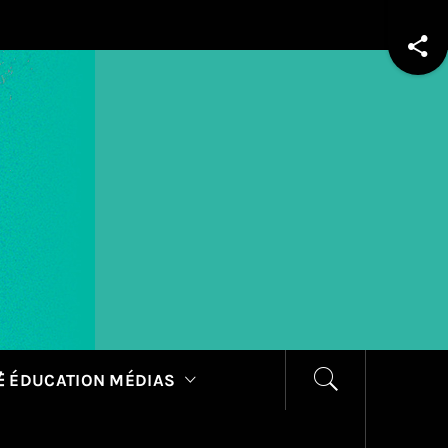
 ÉDUCATION MÉDIAS