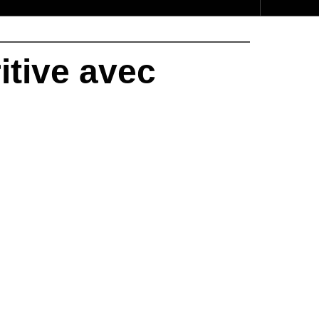
itive avec