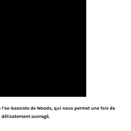
e l’ex-bassiste de Woods, qui nous permet une fois de
, délicatement ouvragé.