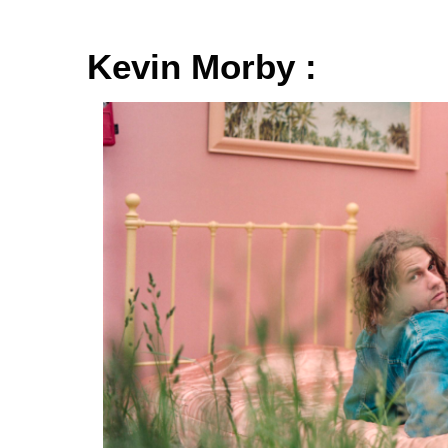
Kevin Morby :