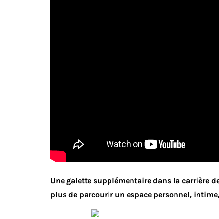
Une galette supplémentaire dans la carrière d
plus de parcourir un espace personnel, intime