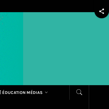
 ÉDUCATION MÉDIAS