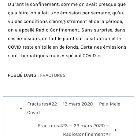
Durant le confinement, comme on avait presque que
ça à faire, on a fait une émission par semaine, qu’au
vu des conditions d’enregistrement et de la période,
on a appellé Radio Confinement. Sans surprise, dans
ces émissions, on fait le point sur la situation et le
COVID reste en toile en de fonds. Certaines émissions
sont thématiques mais « spécial COVID ».
PUBLIÉ DANS :
FRACTURES
Navigation
Fractures#22 — 13 mars 2020 — Pele-Mele
de
Covid
l’article
Fractures#23 — 23 mars 2020 —
RadioConfinement#1