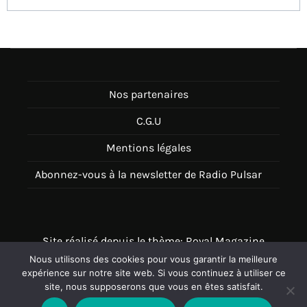
Nos partenaires
C.G.U
Mentions légales
Abonnez-vous à la newsletter de Radio Pulsar
Site réalisé depuis le thème: Royal Magazine
Nous utilisons des cookies pour vous garantir la meilleure
Thème disponible sur Wordpress
expérience sur notre site web. Si vous continuez à utiliser ce
site, nous supposerons que vous en êtes satisfait.